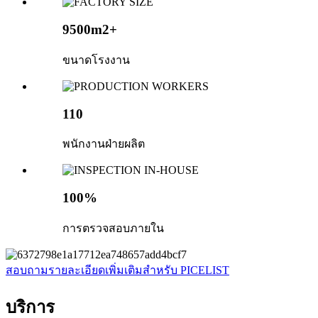
9500m2+
ขนาดโรงงาน
110
พนักงานฝ่ายผลิต
100%
การตรวจสอบภายใน
สอบถามรายละเอียดเพิ่มเติมสำหรับ PICELIST
บริการ