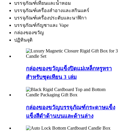
บรรจุภัณฑ์เทียนและน้ำหอม
บรรจุภัณฑ์เครื่องสำอางและสกินแคร์
บรรจุภัณฑ์เครื่องประดับและนาฬิกา
บรรจุภัณฑ์กัญชาและ Vape
กล่องของขวัญ
ปฏิทินจุติ
กล่องของขวัญแข็งปิดแม่เหล็กหรูหรา
สำหรับชุดเทียน 3 เล่ม
กล่องของขวัญบรรจุภัณฑ์กระดาษแข็ง
แข็งสีดำด้านบนและด้านล่าง