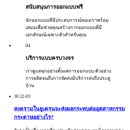
สนับสนุนการออกแบบฟรี
นักออกแบบที่มีประสบการณ์ของเราพร้อม
เสมอเพื่อช่วยคุณสร้างการออกแบบที่มี
เอกลักษณ์เฉพาะตัวสำหรับคุณ
04
บริการแบบครบวงจร
เราดูแลทุกอย่างตั้งแต่การออกแบบ ตัวอย่าง
การผลิตจนถึงการจัดส่งมีบริการส่งถึงประตู
บ้าน
30
22-03
สงครามในยูเครนจะส่งผลกระทบต่ออุตสาหกรรม
กระดาษอย่างไร?