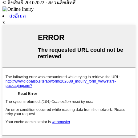
© ลิขสิทธิ์ 20102022 : สงวนลิขสิทธิ์.
ส่งอีเมล
x