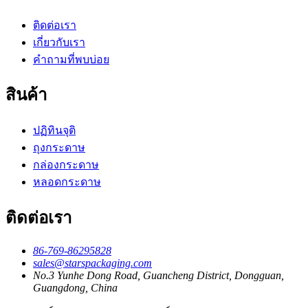
ติดต่อเรา
เกี่ยวกับเรา
คำถามที่พบบ่อย
สินค้า
ปฏิทินจุติ
ถุงกระดาษ
กล่องกระดาษ
หลอดกระดาษ
ติดต่อเรา
86-769-86295828
sales@starspackaging.com
No.3 Yunhe Dong Road, Guancheng District, Dongguan,
Guangdong, China