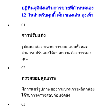
ปฏิทินจุติส่งเสริมการขายที่กำหนดเอง
12 วันสำหรับคุกกี้ เด็ก ของเล่น ถุงเท้า
01
การปรับแต่ง
รูปแบบกล่อง ขนาด การออกแบบทั้งหมด
สามารถปรับแต่งได้ตามความต้องการของ
คุณ
02
ตรวจสอบคุณภาพ
มีการแชร์รูปภาพของกระบวนการผลิตกล่อง
ได้รับการตรวจสอบก่อนจัดส่ง
03