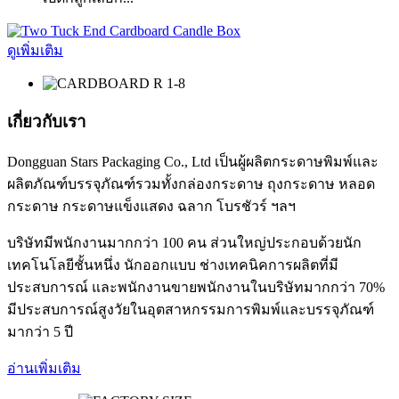
ดูเพิ่มเติม
เกี่ยวกับเรา
Dongguan Stars Packaging Co., Ltd เป็นผู้ผลิตกระดาษพิมพ์และ
ผลิตภัณฑ์บรรจุภัณฑ์รวมทั้งกล่องกระดาษ ถุงกระดาษ หลอด
กระดาษ กระดาษแข็งแสดง ฉลาก โบรชัวร์ ฯลฯ
บริษัทมีพนักงานมากกว่า 100 คน ส่วนใหญ่ประกอบด้วยนัก
เทคโนโลยีชั้นหนึ่ง นักออกแบบ ช่างเทคนิคการผลิตที่มี
ประสบการณ์ และพนักงานขายพนักงานในบริษัทมากกว่า 70%
มีประสบการณ์สูงวัยในอุตสาหกรรมการพิมพ์และบรรจุภัณฑ์
มากว่า 5 ปี
อ่านเพิ่มเติม