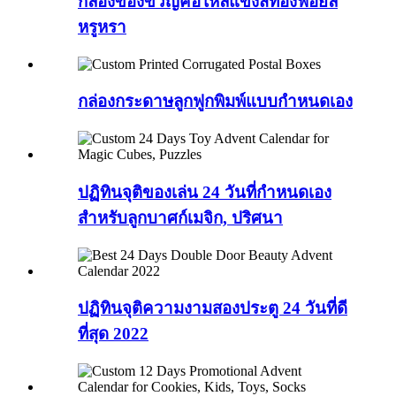
กล่องของขวัญคอไหล่แข็งสีทองฟอยล์
หรูหรา
กล่องกระดาษลูกฟูกพิมพ์แบบกำหนดเอง
ปฏิทินจุติของเล่น 24 วันที่กำหนดเอง
สำหรับลูกบาศก์เมจิก, ปริศนา
ปฏิทินจุติความงามสองประตู 24 วันที่ดี
ที่สุด 2022