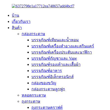
บ้าน
เกี่ยวกับเรา
สินค้า
กล่องกระดาษ
บรรจุภัณฑ์เทียนและน้ำหอม
บรรจุภัณฑ์เครื่องสำอางและสกินแคร์
บรรจุภัณฑ์เครื่องประดับและนาฬิกา
บรรจุภัณฑ์กัญชาและ Vape
บรรจุภัณฑ์รองเท้าและเสื้อผ้า
บรรจุภัณฑ์อาหาร
บรรจุภัณฑ์อิเล็กทรอนิกส์
กล่องของขวัญ
กล่องกระดาษลูกฟูก
หลอดกระดาษ
ถุงกระดาษ
ถุงกระดาษคราฟท์