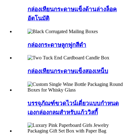
กล่องเทียนกระดาษแข็งด้านล่างล็อค
อัตโนมัติ
กล่องกระดาษลูกฟูกสีดำ
กล่องเทียนกระดาษแข็งสองเหน็บ
บรรจุภัณฑ์ขวดไวน์เดี่ยวแบบกำหนด
เองกล่องกลมสำหรับแก้ววิสกี้